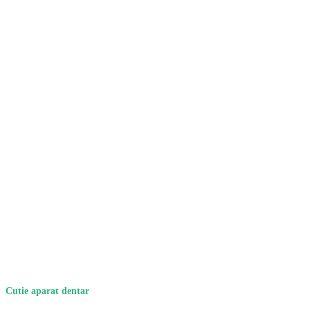
Cutie aparat dentar