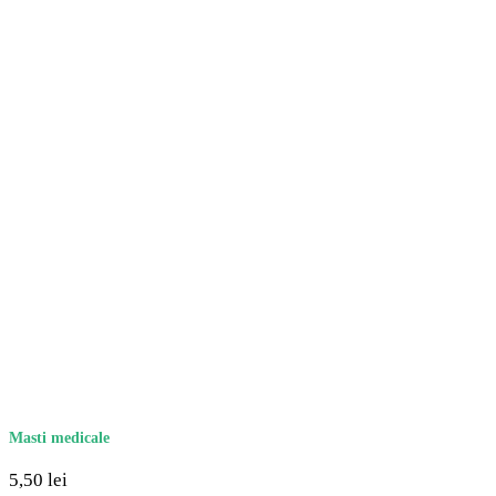
Masti medicale
5,50
lei