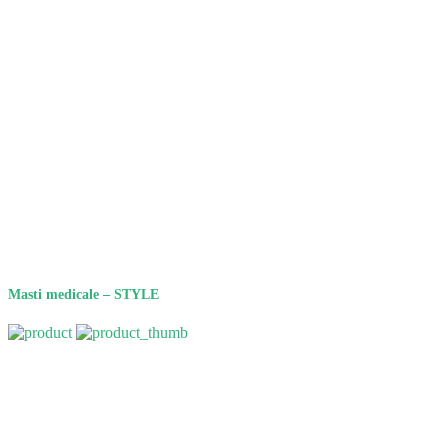
Masti medicale – STYLE