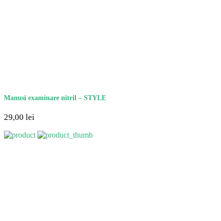
Manusi examinare nitril – STYLE
29,00
lei