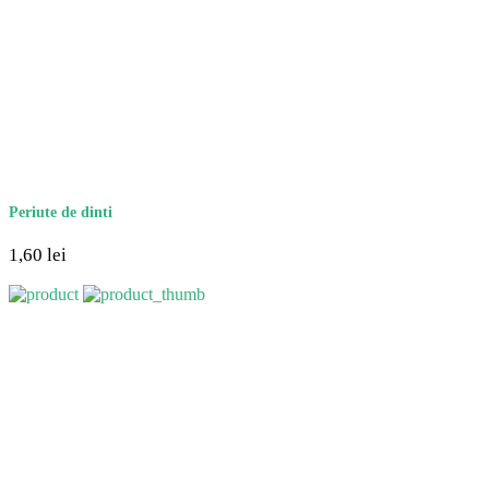
Periute de dinti
1,60
lei