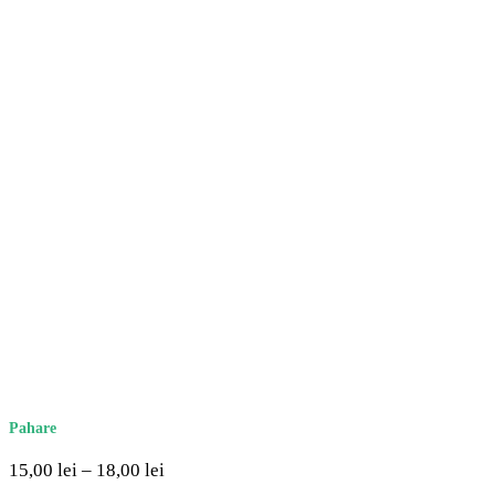
Pahare
15,00
lei
–
18,00
lei