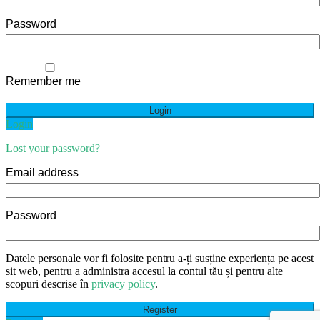
Password
Remember me
Login
Lost your password?
Email address
Password
Datele personale vor fi folosite pentru a-ți susține experiența pe acest
sit web, pentru a administra accesul la contul tău și pentru alte
scopuri descrise în
privacy policy
.