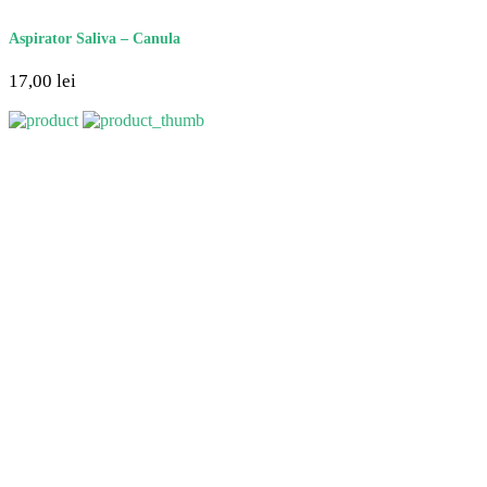
Aspirator Saliva – Canula
17,00
lei