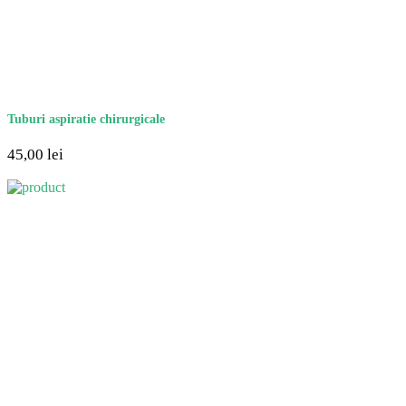
Tuburi aspiratie chirurgicale
45,00
lei