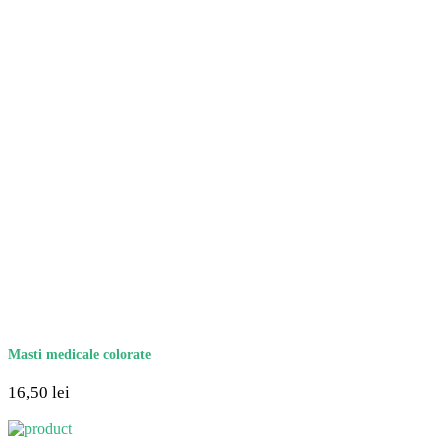
Masti medicale colorate
16,50
lei