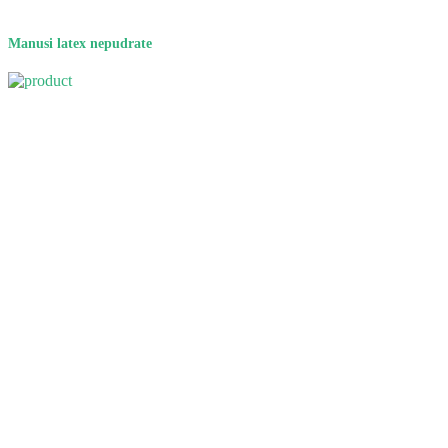
Manusi latex nepudrate