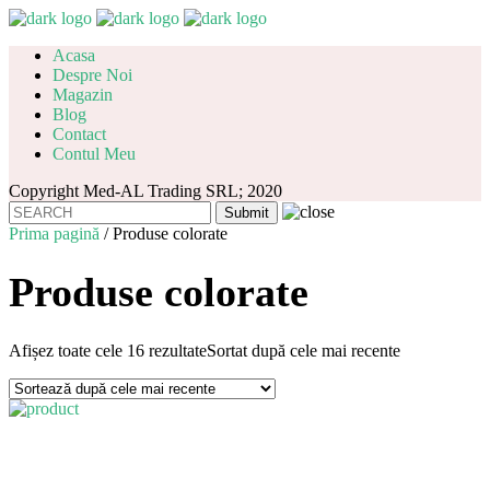
Acasa
Despre Noi
Magazin
Blog
Contact
Contul Meu
Copyright Med-AL Trading SRL; 2020
Prima pagină
/ Produse colorate
Produse colorate
Afișez toate cele 16 rezultate
Sortat după cele mai recente