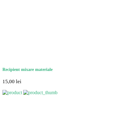
Recipient mixare materiale
15,00
lei